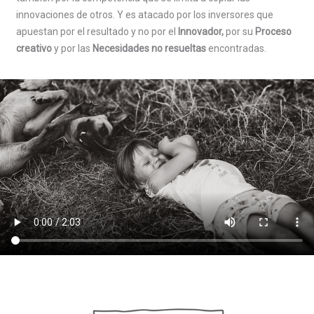
innovaciones de otros. Y es atacado por los inversores que
apuestan por el resultado y no por el
Innovador,
por su
Proceso
creativo
y por las
Necesidades no resueltas
encontradas.