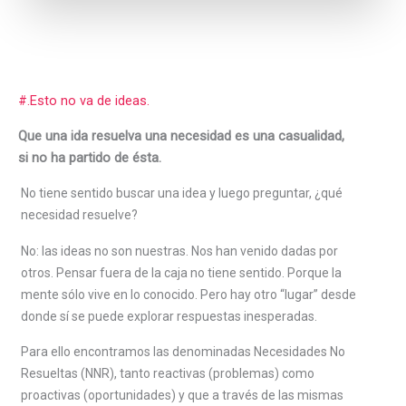
#.Esto no va de ideas.
Que una ida resuelva una necesidad es una casualidad,
si no ha partido de ésta.
No tiene sentido buscar una idea y luego preguntar, ¿qué
necesidad resuelve?
No: las ideas no son nuestras. Nos han venido dadas por
otros. Pensar fuera de la caja no tiene sentido. Porque la
mente sólo vive en lo conocido. Pero hay otro “lugar” desde
donde sí se puede explorar respuestas inesperadas.
Para ello encontramos las denominadas Necesidades No
Resueltas (NNR), tanto reactivas (problemas) como
proactivas (oportunidades) y que a través de las mismas