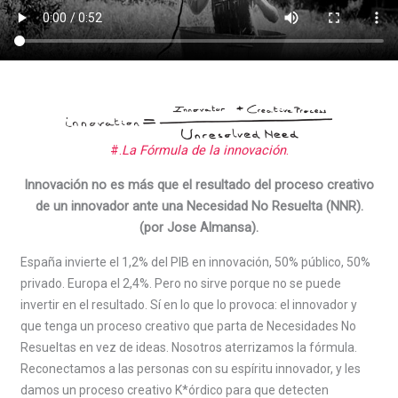
#.
La Fórmula de la innovación
.
Innovación no es más que el resultado del proceso creativo
de un innovador ante una Necesidad No Resuelta (NNR).
(por Jose Almansa).
España invierte el 1,2% del PIB en innovación, 50% público, 50%
privado. Europa el 2,4%. Pero no sirve porque no se puede
invertir en el resultado. Sí en lo que lo provoca: el innovador y
que tenga un proceso creativo que parta de Necesidades No
Resueltas en vez de ideas. Nosotros aterrizamos la fórmula.
Reconectamos a las personas con su espíritu innovador, y les
damos un proceso creativo K*órdico para que detecten