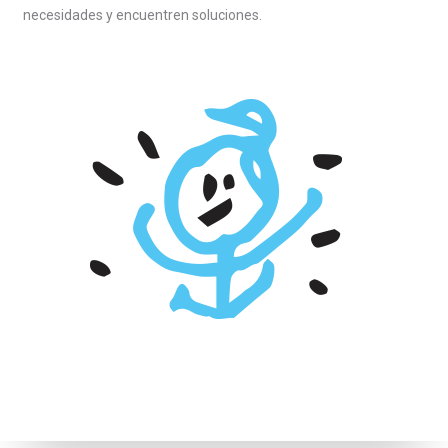
necesidades y encuentren soluciones.