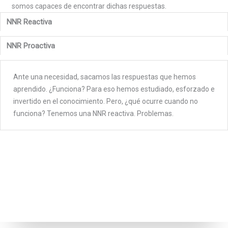
somos capaces de encontrar dichas respuestas.
NNR Reactiva
NNR Proactiva
Ante una necesidad, sacamos las respuestas que hemos
aprendido. ¿Funciona? Para eso hemos estudiado, esforzado e
invertido en el conocimiento. Pero, ¿qué ocurre cuando no
funciona? Tenemos una NNR reactiva. Problemas.