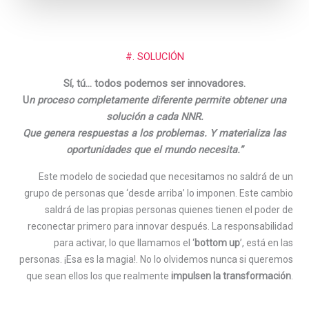
#. SOLUCIÓN
Sí, tú… todos podemos ser innovadores.
U
n proceso completamente diferente permite obtener una
solución a cada NNR.
Que genera respuestas a los problemas. Y materializa las
oportunidades que el mundo necesita.”
Este modelo de sociedad que necesitamos no saldrá de un
grupo de personas que ‘desde arriba’ lo imponen. Este cambio
saldrá de las propias personas quienes tienen el poder de
reconectar primero para innovar después. La responsabilidad
para activar, lo que llamamos el ‘
bottom up
’, está en las
personas. ¡Esa es la magia!. No lo olvidemos nunca si queremos
que sean ellos los que realmente
impulsen la transformación
.