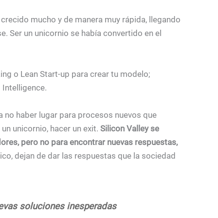
n crecido mucho y de manera muy rápida, llegando
 Ser un unicornio se había convertido en el
ing o Lean Start-up para crear tu modelo;
Intelligence.
 no haber lugar para procesos nuevos que
un unicornio, hacer un exit.
Silicon Valley se
dores, pero no para encontrar nuevas respuestas,
co, dejan de dar las respuestas que la sociedad
uevas soluciones inesperadas