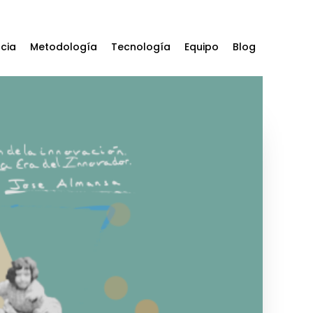
ncia
Metodología
Tecnología
Equipo
Blog