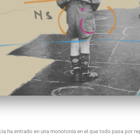
a ha entrado en una monotonía en el que todo pasa por repl