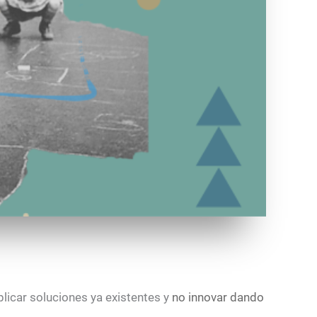
icar soluciones ya existentes y
no innovar dando