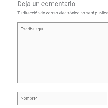
Deja un comentario
Tu dirección de correo electrónico no será public
Escribe
aquí...
Nombre*